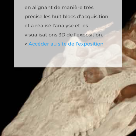
en alignant de manière très
précise les huit blocs d’acquisition
et a réalisé l’analyse et les
visualisations 3D de l’exposition.
>
Accéder au site de l’exposition