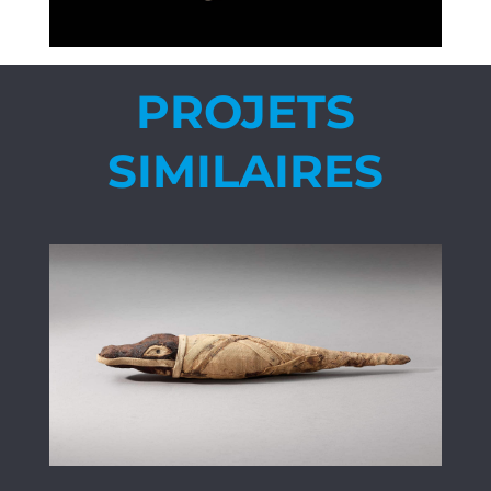
PROJETS
SIMILAIRES