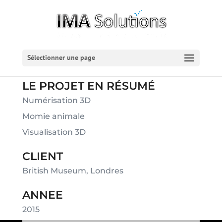
Sélectionner une page
LE PROJET EN RÉSUMÉ
Numérisation 3D
Momie animale
Visualisation 3D
CLIENT
British Museum, Londres
ANNEE
2015