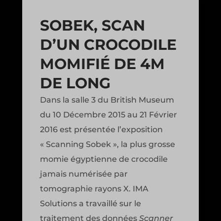
SOBEK, SCAN
D’UN CROCODILE
MOMIFIÉ DE 4M
DE LONG
Dans la salle 3 du British Museum
du 10 Décembre 2015 au 21 Février
2016 est présentée l’exposition
« Scanning Sobek », la plus grosse
momie égyptienne de crocodile
jamais numérisée par
tomographie rayons X. IMA
Solutions a travaillé sur le
traitement des données
Scanner