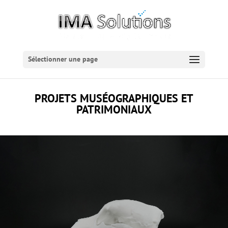
Sélectionner une page
PROJETS MUSÉOGRAPHIQUES ET
PATRIMONIAUX