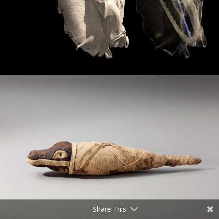
Share This