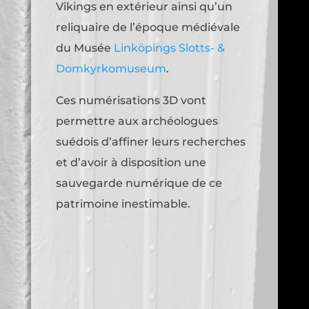
Vikings en extérieur ainsi qu’un
reliquaire de l’époque médiévale
du Musée
Linköpings Slotts- &
Domkyrkomuseum
.
Ces numérisations 3D vont
permettre aux archéologues
suédois d’affiner leurs recherches
et d’avoir à disposition une
sauvegarde numérique de ce
patrimoine inestimable.