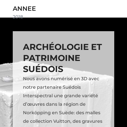
ANNEE
2018
ARCHÉOLOGIE ET
PATRIMOINE
SUÉDOIS
Nous avons numérisé en 3D avec
notre partenaire Suédois
Interspectral une grande variété
d’œuvres dans la région de
Norköpping en Suède: des malles
de collection Vuitton, des gravures