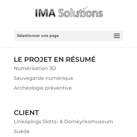
Sélectionner une page
LE PROJET EN RÉSUMÉ
Numérisation 3D
Sauvegarde numérique
Archéologie préventive
CLIENT
Linköpings Slotts- & Domkyrkomuseum
Suède