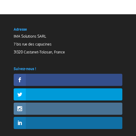
Adresse
IMA Solutions SARL
7 bis rue des capucines
31320 Castanet-Tolosan, France
Suivez-nous !