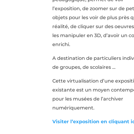
l’exposition, de zoomer sur de pet
objets pour les voir de plus près 
réalité, de cliquer sur des oeuvre
les manipuler en 3D, d’avoir un 
enrichi.
A destination de particuliers indiv
de groupes, de scolaires …
Cette virtualisation d’une exposit
existante est un moyen contemp
pour les musées de l’archiver
numériquement.
Visiter l’exposition en cliquant i