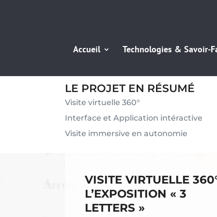
Accueil
Technologies & Savoir-F
LE PROJET EN RÉSUMÉ
Visite virtuelle 360°
Interface et Application intéractive
Visite immersive en autonomie
VISITE VIRTUELLE 360
L’EXPOSITION « 3
LETTERS »