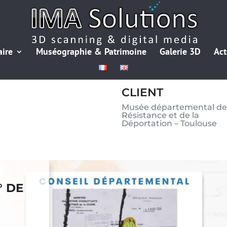
aire
Muséographie & Patrimoine
Galerie 3D
Act
CLIENT
Musée départemental de
Résistance et de la
Déportation – Toulouse
° DE