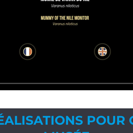
ÉALISATIONS POUR 