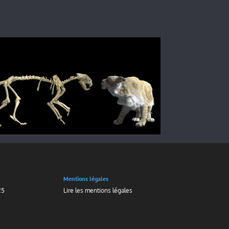
Mentions légales
25
Lire les mentions légales