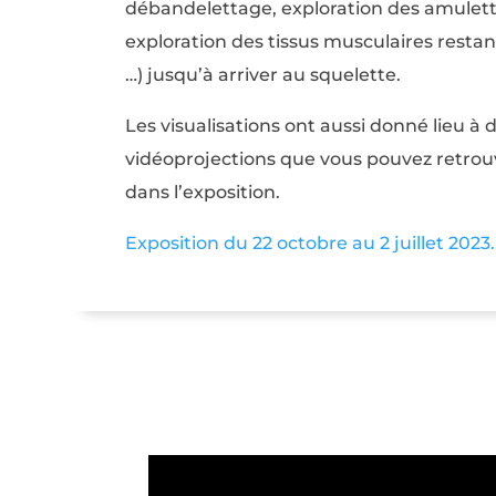
débandelettage, exploration des amulett
exploration des tissus musculaires restan
…) jusqu’à arriver au squelette.
Les visualisations ont aussi donné lieu à 
vidéoprojections que vous pouvez retrou
dans l’exposition.
Exposition du 22 octobre au 2 juillet 2023.