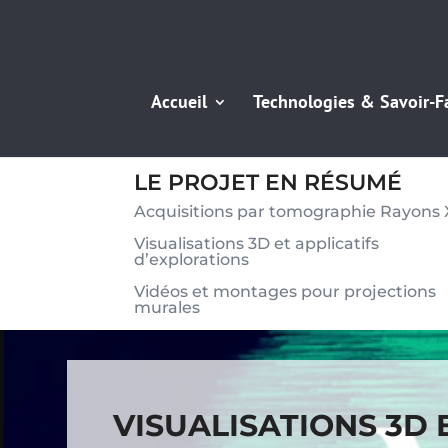
Accueil
Technologies & Savoir-F
LE PROJET EN RÉSUMÉ
Acquisitions par tomographie Rayons 
Visualisations 3D et applicatifs
d’explorations
Vidéos et montages pour projections
murales
VISUALISATIONS 3D 