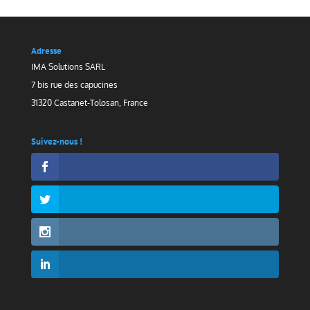
Adresse
IMA Solutions SARL
7 bis rue des capucines
31320 Castanet-Tolosan, France
Suivez-nous !