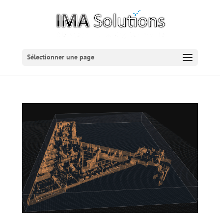
Sélectionner une page